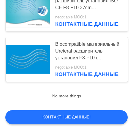
расширитель установил ISO
CE F8-F10 37cm
аттестованный
negotiable MOQ:1
КОНТАКТНЫЕ ДАННЫЕ
Biocompatible материальный
Ureteral расширитель
установил F8-F10 с
сертификатом
negotiable MOQ:1
КОНТАКТНЫЕ ДАННЫЕ
No more things
КОНТАКТНЫЕ ДАННЫЕ!